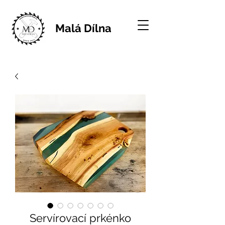
Malá Dílna
Servírovací prkénko