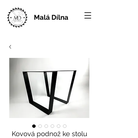
Malá Dílna
Kovová podnož ke stolu