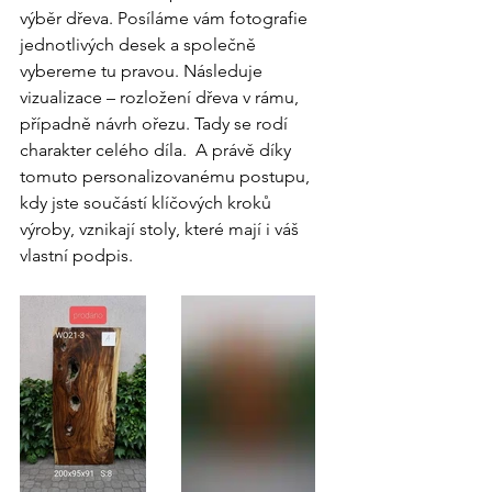
výběr dřeva. Posíláme vám fotografie 
jednotlivých desek a společně 
vybereme tu pravou. Následuje 
vizualizace – rozložení dřeva v rámu, 
případně návrh ořezu. Tady se rodí 
charakter celého díla.  A právě díky 
tomuto personalizovanému postupu, 
kdy jste součástí klíčových kroků 
výroby, vznikají stoly, které mají i váš 
vlastní podpis.