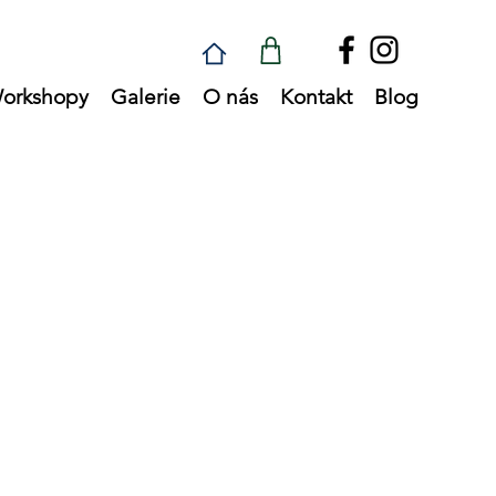
orkshopy
Galerie
O nás
Kontakt
Blog